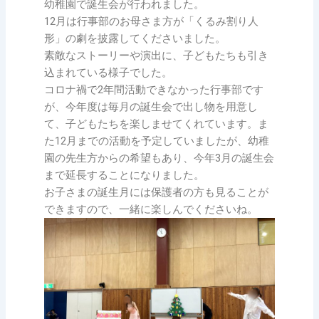
幼稚園で誕生会が行われました。
12月は行事部のお母さま方が「くるみ割り人
形」の劇を披露してくださいました。
素敵なストーリーや演出に、子どもたちも引き
込まれている様子でした。
コロナ禍で2年間活動できなかった行事部です
が、今年度は毎月の誕生会で出し物を用意し
て、子どもたちを楽しませてくれています。ま
た12月までの活動を予定していましたが、幼稚
園の先生方からの希望もあり、今年3月の誕生会
まで延長することになりました。
お子さまの誕生月には保護者の方も見ることが
できますので、一緒に楽しんでくださいね。