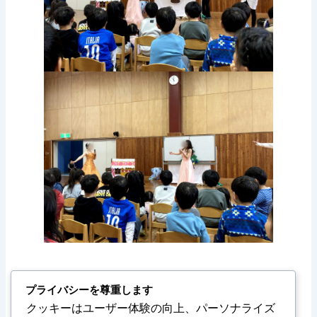
プライバシーを尊重します
クッキーはユーザー体験の向上、パーソナライズ