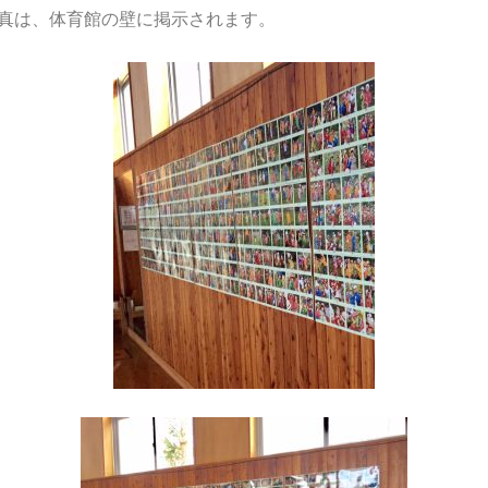
真は、体育館の壁に掲示されます。