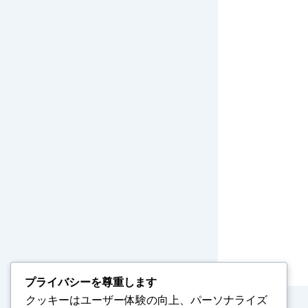
プライバシーを尊重します
クッキーはユーザー体験の向上、パーソナライズ