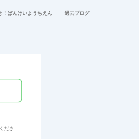
すき！ばんけいようちえん
過去ブログ
くださ