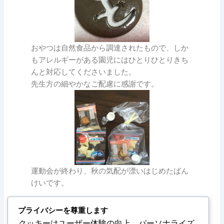
おやつは自然食品から調達されたもので、しか
もアレルギーがある園児にはひとりひとりきち
んと対応してくださいました。
先生方の細やかなご配慮に感謝です。
運動会が終わり、秋の気配が漂いはじめたばん
けいです。
プライバシーを尊重します
クッキーはユーザー体験の向上、パーソナライズ